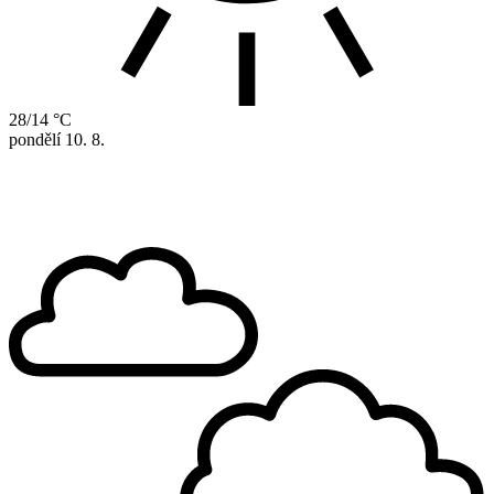
28/14 °C
pondělí
10. 8.