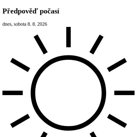
Předpověď počasí
dnes, sobota 8. 8. 2026