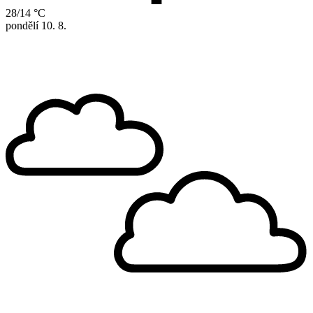
28/14 °C
pondělí
10. 8.