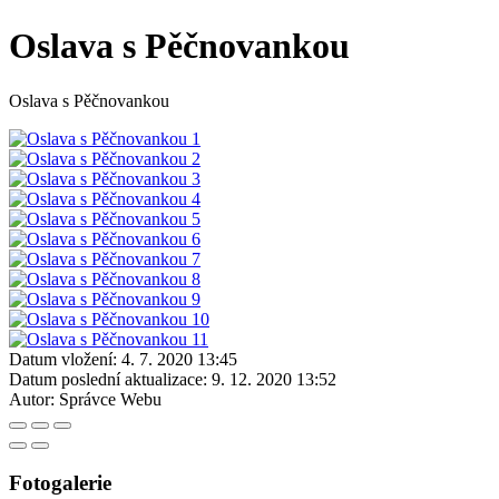
Oslava s Pěčnovankou
Oslava s Pěčnovankou
Datum vložení:
4. 7. 2020 13:45
Datum poslední aktualizace:
9. 12. 2020 13:52
Autor:
Správce Webu
Fotogalerie